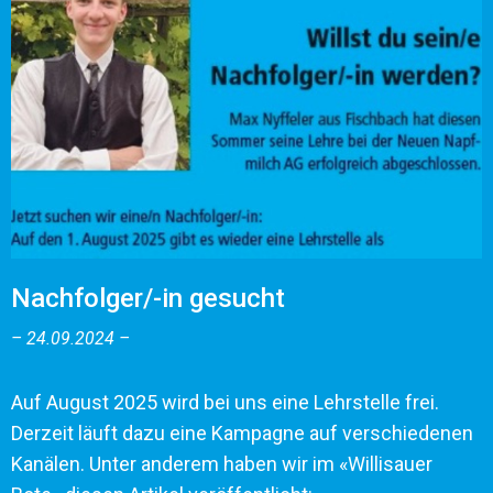
Nachfolger/-in gesucht
24.09.2024
Auf August 2025 wird bei uns eine Lehrstelle frei.
Derzeit läuft dazu eine Kampagne auf verschiedenen
Kanälen. Unter anderem haben wir im «Willisauer