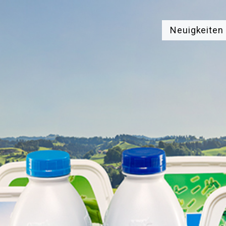
Neuigkeiten