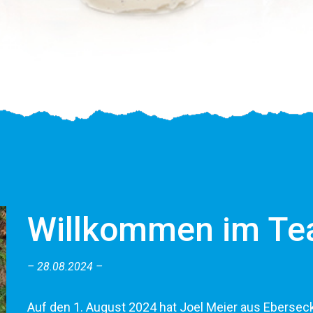
Willkommen im Te
28.08.2024
Auf den 1. August 2024 hat Joel Meier aus Ebersec