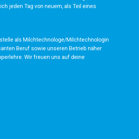
ich jeden Tag von neuem, als Teil eines
rstelle als Milchtechnologe/Milchtechnologin
santen Beruf sowie unseren Betrieb näher
perlehre. Wir freuen uns auf deine