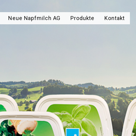
Neue Napfmilch AG
Produkte
Kontakt