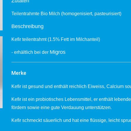
Zutaten
Teilentrahmte Bio Milch (homogenisiert, pasteurisiert)
Beschreibung
Kefir teilentrahmt (1.5% Fett im Milchanteil)
Migros
- erhältlich bei der
Merke
Kefir ist gesund und enthält reichlich Eiweiss, Calcium s
Kefir ist ein probiotisches Lebensmittel, er enthält lebe
fördern sowie eine gute Verdauung unterstützen.
Kefir schmeckt säuerlich und hat eine flüssige, leicht spr