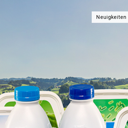
Neuigkeiten