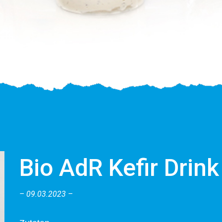
Bio AdR Kefir Drink
09.03.2023