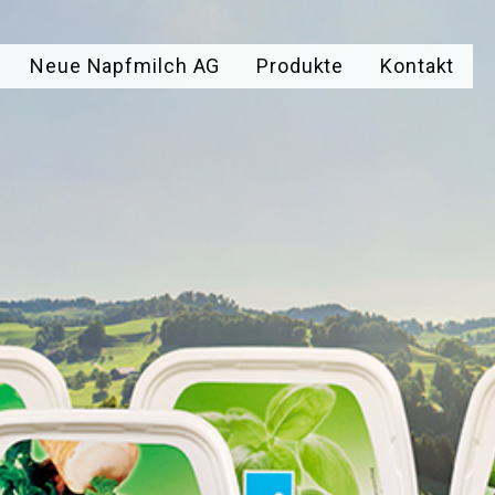
Neue Napfmilch AG
Produkte
Kontakt